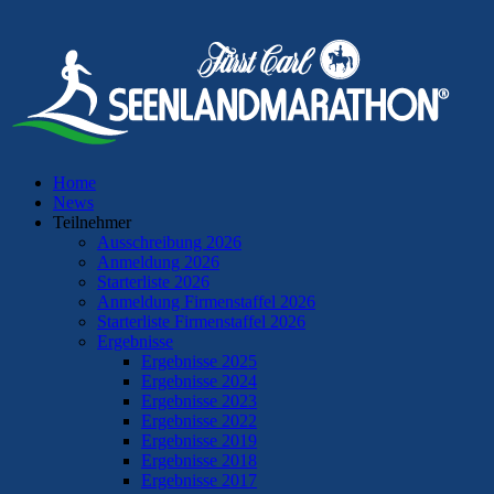
Home
News
Teilnehmer
Ausschreibung 2026
Anmeldung 2026
Starterliste 2026
Anmeldung Firmenstaffel 2026
Starterliste Firmenstaffel 2026
Ergebnisse
Ergebnisse 2025
Ergebnisse 2024
Ergebnisse 2023
Ergebnisse 2022
Ergebnisse 2019
Ergebnisse 2018
Ergebnisse 2017