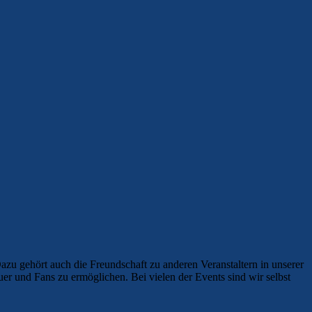
zu gehört auch die Freundschaft zu anderen Veranstaltern in unserer
er und Fans zu ermöglichen. Bei vielen der Events sind wir selbst