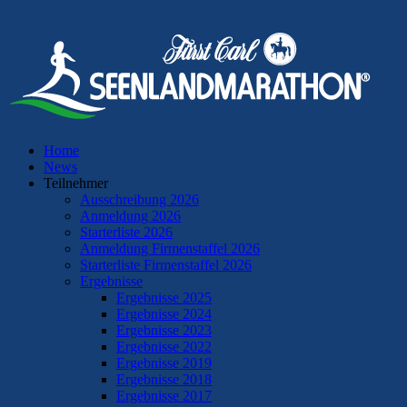
Home
News
Teilnehmer
Ausschreibung 2026
Anmeldung 2026
Starterliste 2026
Anmeldung Firmenstaffel 2026
Starterliste Firmenstaffel 2026
Ergebnisse
Ergebnisse 2025
Ergebnisse 2024
Ergebnisse 2023
Ergebnisse 2022
Ergebnisse 2019
Ergebnisse 2018
Ergebnisse 2017