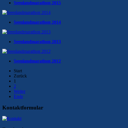
Seenlandmarathon 2015
Seenlandmarathon 2014
Seenlandmarathon 2013
Seenlandmarathon 2012
Start
Zurück
1
2
Weiter
Ende
Kontaktformular