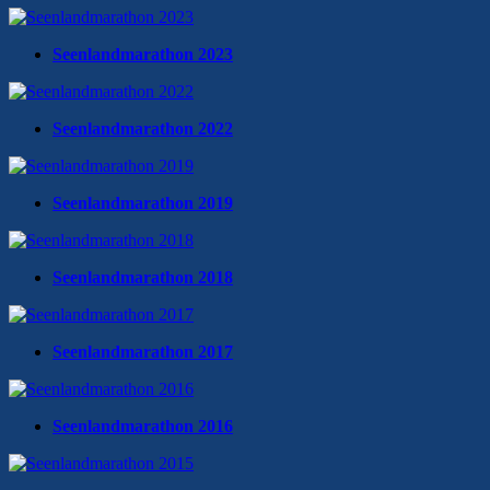
Seenlandmarathon 2023
Seenlandmarathon 2022
Seenlandmarathon 2019
Seenlandmarathon 2018
Seenlandmarathon 2017
Seenlandmarathon 2016