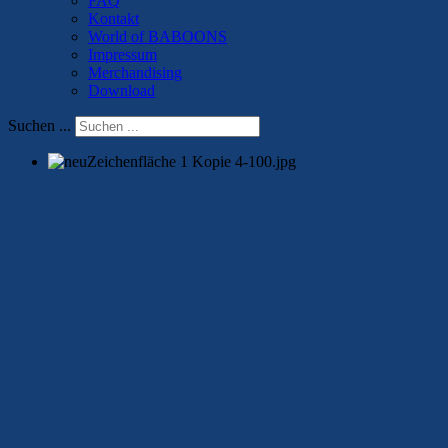
FAQ
Kontakt
World of BABOONS
Impressum
Merchandising
Download
Suchen ...