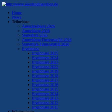
Home
News
Teilnehmer
Ausschreibung 2026
Anmeldung 2026
Starterliste 2026
Anmeldung Firmenstaffel 2026
Starterliste Firmenstaffel 2026
Ergebnisse
Ergebnisse 2025
Ergebnisse 2024
Ergebnisse 2023
Ergebnisse 2022
Ergebnisse 2019
Ergebnisse 2018
Ergebnisse 2017
Ergebnisse 2016
Ergebnisse 2015
Ergebnisse 2014
Ergebnisse 2013
Ergebnisse 2012
Ergebnisse 2011
Informationen