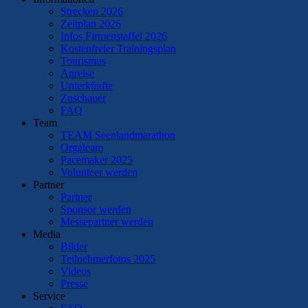
Strecken 2026
Zeitplan 2026
Infos Firmenstaffel 2026
Kostenfreier Trainingsplan
Tourismus
Anreise
Unterkünfte
Zuschauer
FAQ
Team
TEAM Seenlandmarathon
Orgateam
Pacemaker 2025
Volunteer werden
Partner
Partner
Sponsor werden
Messepartner werden
Media
Bilder
Teilnehmerfotos 2025
Videos
Presse
Service