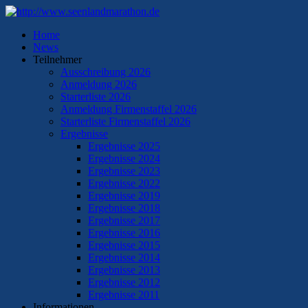
Home
News
Teilnehmer
Ausschreibung 2026
Anmeldung 2026
Starterliste 2026
Anmeldung Firmenstaffel 2026
Starterliste Firmenstaffel 2026
Ergebnisse
Ergebnisse 2025
Ergebnisse 2024
Ergebnisse 2023
Ergebnisse 2022
Ergebnisse 2019
Ergebnisse 2018
Ergebnisse 2017
Ergebnisse 2016
Ergebnisse 2015
Ergebnisse 2014
Ergebnisse 2013
Ergebnisse 2012
Ergebnisse 2011
Informationen