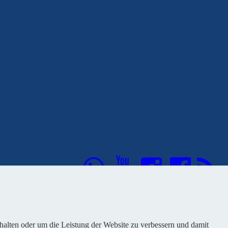
nhalten oder um die Leistung der Website zu verbessern und damit