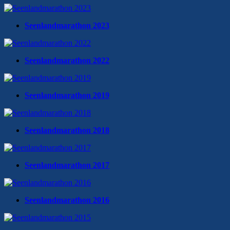
Seenlandmarathon 2023
Seenlandmarathon 2022
Seenlandmarathon 2019
Seenlandmarathon 2018
Seenlandmarathon 2017
Seenlandmarathon 2016