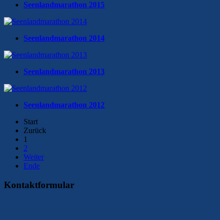
Seenlandmarathon 2015
Seenlandmarathon 2014
Seenlandmarathon 2013
Seenlandmarathon 2012
Start
Zurück
1
2
Weiter
Ende
Kontaktformular