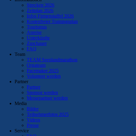
Strecken 2026
Zeitplan 2026
Infos Firmenstaffel 2026
Kostenfreier Trainingsplan
Tourismus
Anreise
Unterkünfte
Zuschauer
FAQ
Team
TEAM Seenlandmarathon
Orgateam
Pacemaker 2025
Volunteer werden
Partner
Partner
Sponsor werden
Messepartner werden
Media
Bilder
Teilnehmerfotos 2025
Videos
Presse
Service