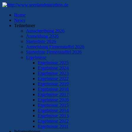
Home
News
Teilnehmer
Ausschreibung 2026
Anmeldung 2026
Starterliste 2026
Anmeldung Firmenstaffel 2026
Starterliste Firmenstaffel 2026
Ergebnisse
Ergebnisse 2025
Ergebnisse 2024
Ergebnisse 2023
Ergebnisse 2022
Ergebnisse 2019
Ergebnisse 2018
Ergebnisse 2017
Ergebnisse 2016
Ergebnisse 2015
Ergebnisse 2014
Ergebnisse 2013
Ergebnisse 2012
Ergebnisse 2011
Informationen