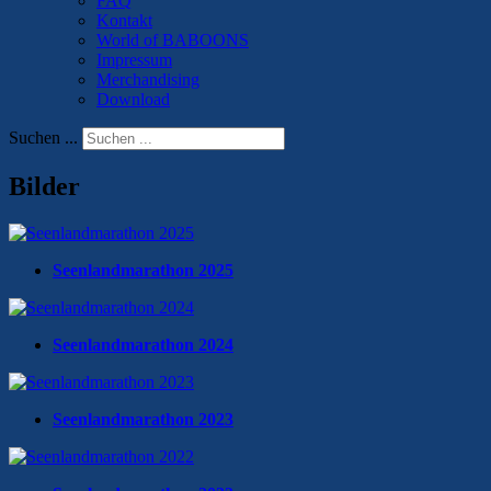
FAQ
Kontakt
World of BABOONS
Impressum
Merchandising
Download
Suchen ...
Bilder
Seenlandmarathon 2025
Seenlandmarathon 2024
Seenlandmarathon 2023