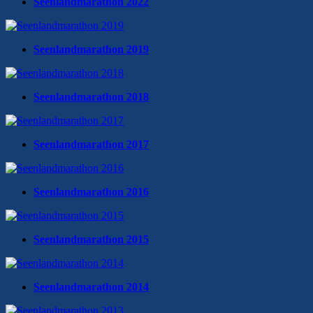
Seenlandmarathon 2022
Seenlandmarathon 2019
Seenlandmarathon 2018
Seenlandmarathon 2017
Seenlandmarathon 2016
Seenlandmarathon 2015
Seenlandmarathon 2014