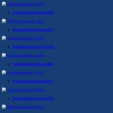
Seenlandmarathon 2023
Seenlandmarathon 2022
Seenlandmarathon 2019
Seenlandmarathon 2018
Seenlandmarathon 2017
Seenlandmarathon 2016