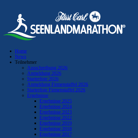
Home
News
Teilnehmer
Ausschreibung 2026
Anmeldung 2026
Starterliste 2026
Anmeldung Firmenstaffel 2026
Starterliste Firmenstaffel 2026
Ergebnisse
Ergebnisse 2025
Ergebnisse 2024
Ergebnisse 2023
Ergebnisse 2022
Ergebnisse 2019
Ergebnisse 2018
Ergebnisse 2017