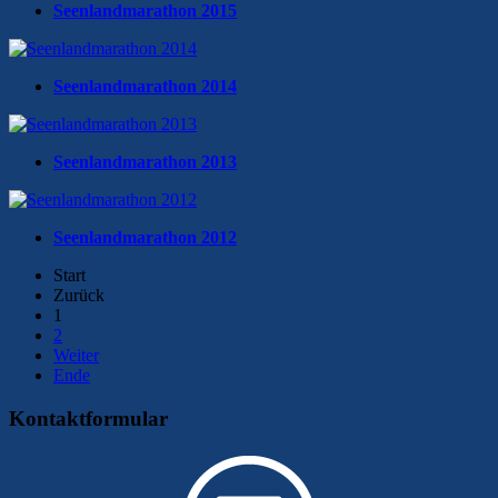
Seenlandmarathon 2015
Seenlandmarathon 2014
Seenlandmarathon 2013
Seenlandmarathon 2012
Start
Zurück
1
2
Weiter
Ende
Kontaktformular