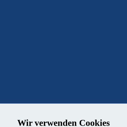
Wir verwenden Cookies