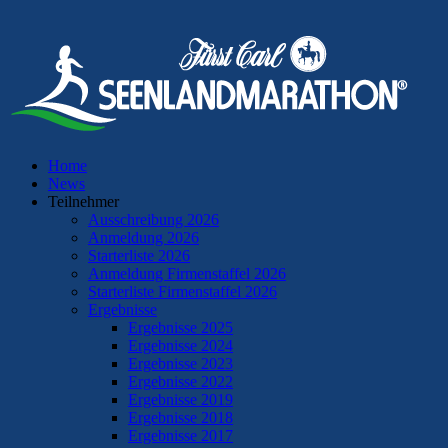
Home
News
Teilnehmer
Ausschreibung 2026
Anmeldung 2026
Starterliste 2026
Anmeldung Firmenstaffel 2026
Starterliste Firmenstaffel 2026
Ergebnisse
Ergebnisse 2025
Ergebnisse 2024
Ergebnisse 2023
Ergebnisse 2022
Ergebnisse 2019
Ergebnisse 2018
Ergebnisse 2017