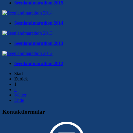
Seenlandmarathon 2015
Seenlandmarathon 2014
Seenlandmarathon 2013
Seenlandmarathon 2012
Start
Zurück
1
2
Weiter
Ende
Kontaktformular