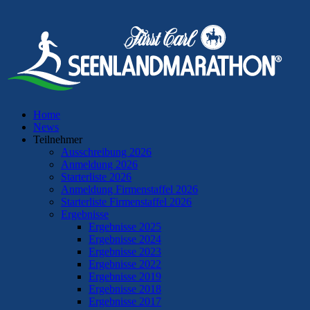
Home
News
Teilnehmer
Ausschreibung 2026
Anmeldung 2026
Starterliste 2026
Anmeldung Firmenstaffel 2026
Starterliste Firmenstaffel 2026
Ergebnisse
Ergebnisse 2025
Ergebnisse 2024
Ergebnisse 2023
Ergebnisse 2022
Ergebnisse 2019
Ergebnisse 2018
Ergebnisse 2017