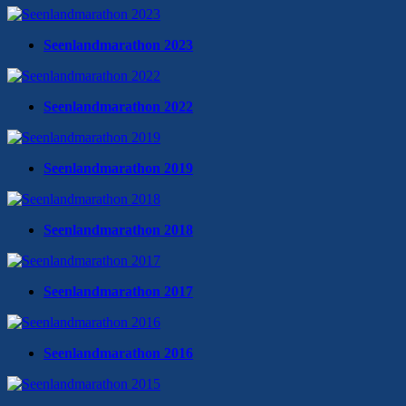
Seenlandmarathon 2023
Seenlandmarathon 2022
Seenlandmarathon 2019
Seenlandmarathon 2018
Seenlandmarathon 2017
Seenlandmarathon 2016