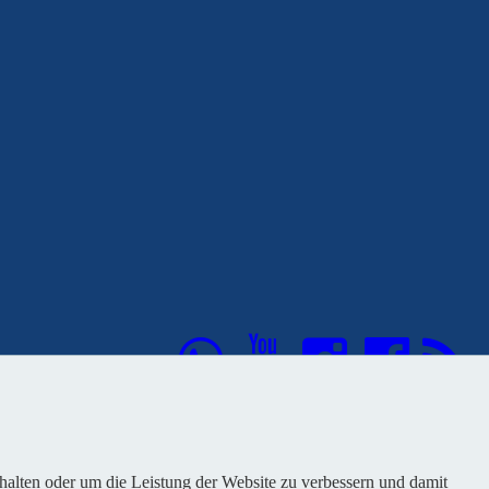
nhalten oder um die Leistung der Website zu verbessern und damit