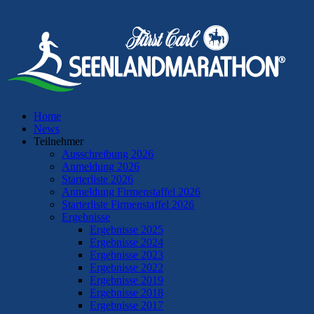
Home
News
Teilnehmer
Ausschreibung 2026
Anmeldung 2026
Starterliste 2026
Anmeldung Firmenstaffel 2026
Starterliste Firmenstaffel 2026
Ergebnisse
Ergebnisse 2025
Ergebnisse 2024
Ergebnisse 2023
Ergebnisse 2022
Ergebnisse 2019
Ergebnisse 2018
Ergebnisse 2017