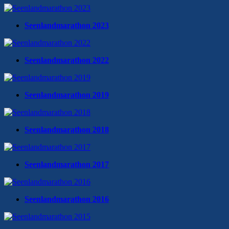
Seenlandmarathon 2023
Seenlandmarathon 2022
Seenlandmarathon 2019
Seenlandmarathon 2018
Seenlandmarathon 2017
Seenlandmarathon 2016