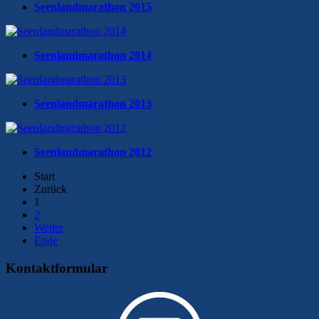
Seenlandmarathon 2015
Seenlandmarathon 2014
Seenlandmarathon 2013
Seenlandmarathon 2012
Start
Zurück
1
2
Weiter
Ende
Kontaktformular