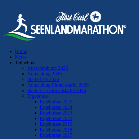
Home
News
Teilnehmer
Ausschreibung 2026
Anmeldung 2026
Starterliste 2026
Anmeldung Firmenstaffel 2026
Starterliste Firmenstaffel 2026
Ergebnisse
Ergebnisse 2025
Ergebnisse 2024
Ergebnisse 2023
Ergebnisse 2022
Ergebnisse 2019
Ergebnisse 2018
Ergebnisse 2017