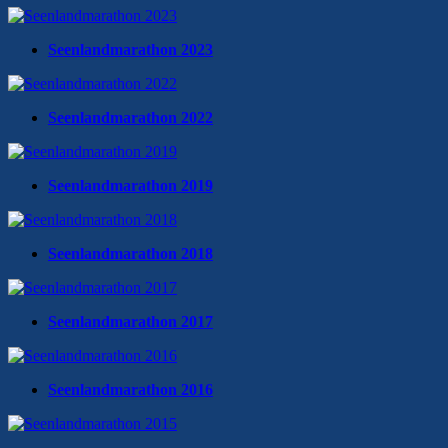
Seenlandmarathon 2023
Seenlandmarathon 2022
Seenlandmarathon 2019
Seenlandmarathon 2018
Seenlandmarathon 2017
Seenlandmarathon 2016