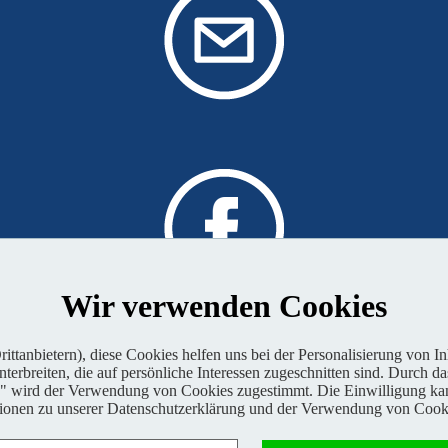
Wir verwenden Cookies
 von BABOONS
ttanbietern), diese Cookies helfen uns bei der Personalisierung von I
erbreiten, die auf persönliche Interessen zugeschnitten sind. Durch da
n" wird der Verwendung von Cookies zugestimmt. Die Einwilligung kan
tionen zu unserer Datenschutzerklärung und der Verwendung von Cooki