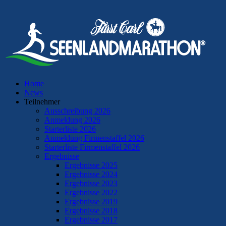
Home
News
Teilnehmer
Ausschreibung 2026
Anmeldung 2026
Starterliste 2026
Anmeldung Firmenstaffel 2026
Starterliste Firmenstaffel 2026
Ergebnisse
Ergebnisse 2025
Ergebnisse 2024
Ergebnisse 2023
Ergebnisse 2022
Ergebnisse 2019
Ergebnisse 2018
Ergebnisse 2017