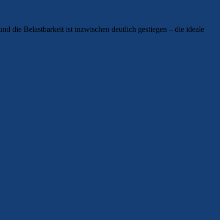
d die Belastbarkeit ist inzwischen deutlich gestiegen – die ideale