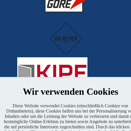
Wir verwenden Cookies
Diese Website verwendet Cookies (einschließlich Cookies von
Drittanbietern), diese Cookies helfen uns bei der Personalisierung 
Genehmigter Lauf
Inhalten oder um die Leistung der Website zu verbessern und damit 
bestmögliche Online-Erlebnis zu bieten sowie Angebote zu unterbrei
die auf persönliche Interessen zugeschnitten sind. Durch das klicken