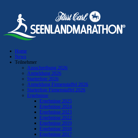
Home
News
Teilnehmer
Ausschreibung 2026
Anmeldung 2026
Starterliste 2026
Anmeldung Firmenstaffel 2026
Starterliste Firmenstaffel 2026
Ergebnisse
Ergebnisse 2025
Ergebnisse 2024
Ergebnisse 2023
Ergebnisse 2022
Ergebnisse 2019
Ergebnisse 2018
Ergebnisse 2017