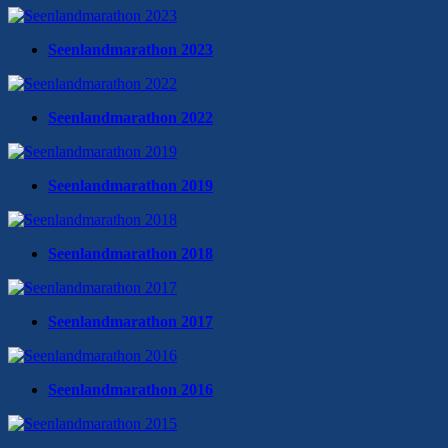
Seenlandmarathon 2023
Seenlandmarathon 2022
Seenlandmarathon 2019
Seenlandmarathon 2018
Seenlandmarathon 2017
Seenlandmarathon 2016