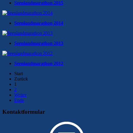
Seenlandmarathon 2015
Seenlandmarathon 2014
Seenlandmarathon 2013
Seenlandmarathon 2012
Start
Zurück
1
2
Weiter
Ende
Kontaktformular