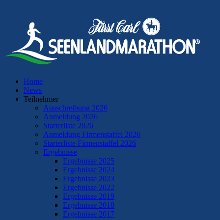
Home
News
Teilnehmer
Ausschreibung 2026
Anmeldung 2026
Starterliste 2026
Anmeldung Firmenstaffel 2026
Starterliste Firmenstaffel 2026
Ergebnisse
Ergebnisse 2025
Ergebnisse 2024
Ergebnisse 2023
Ergebnisse 2022
Ergebnisse 2019
Ergebnisse 2018
Ergebnisse 2017