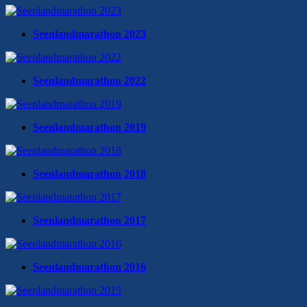
Seenlandmarathon 2023
Seenlandmarathon 2022
Seenlandmarathon 2019
Seenlandmarathon 2018
Seenlandmarathon 2017
Seenlandmarathon 2016