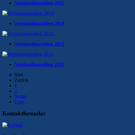
Seenlandmarathon 2015
Seenlandmarathon 2014
Seenlandmarathon 2013
Seenlandmarathon 2012
Start
Zurück
1
2
Weiter
Ende
Kontaktformular