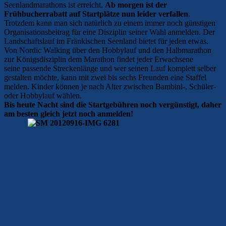
Seenlandmarathons ist erreicht.
Ab morgen ist der
Frühbucherrabatt auf Startplätze nun leider verfallen
.
Trotzdem kann man sich natürlich zu einem immer noch günstigen
Organisationsbeitrag für eine Disziplin seiner Wahl anmelden. Der
Landschaftslauf im Fränkischen Seenland bietet für jeden etwas.
Von Nordic Walking über den Hobbylauf und den Halbmarathon
zur Königsdisziplin dem Marathon findet jeder Erwachsene
seine passende Streckenlänge und wer seinen Lauf komplett selber
gestalten möchte, kann mit zwei bis sechs Freunden eine Staffel
melden. Kinder können je nach Alter zwischen Bambini-, Schüler-
oder Hobbylauf wählen.
Bis heute Nacht sind die Startgebühren noch vergünstigt, daher
am besten gleich jetzt noch anmelden!