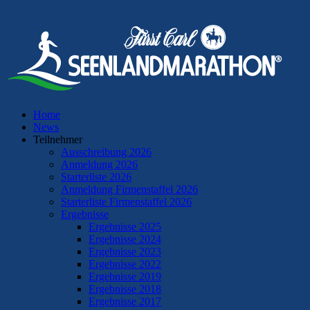
Home
News
Teilnehmer
Ausschreibung 2026
Anmeldung 2026
Starterliste 2026
Anmeldung Firmenstaffel 2026
Starterliste Firmenstaffel 2026
Ergebnisse
Ergebnisse 2025
Ergebnisse 2024
Ergebnisse 2023
Ergebnisse 2022
Ergebnisse 2019
Ergebnisse 2018
Ergebnisse 2017