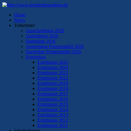
Home
News
Teilnehmer
Ausschreibung 2026
Anmeldung 2026
Starterliste 2026
Anmeldung Firmenstaffel 2026
Starterliste Firmenstaffel 2026
Ergebnisse
Ergebnisse 2025
Ergebnisse 2024
Ergebnisse 2023
Ergebnisse 2022
Ergebnisse 2019
Ergebnisse 2018
Ergebnisse 2017
Ergebnisse 2016
Ergebnisse 2015
Ergebnisse 2014
Ergebnisse 2013
Ergebnisse 2012
Ergebnisse 2011
Informationen