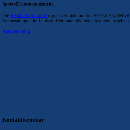
Sport-/Eventmanagement.
Die
BABOONS GmbH
organisiert nicht nur den SEENLANDM
Veranstaltungen im Lauf- und Mountainbikebereich weiter ausgebaut.
Ausschreibung
Kontaktformular