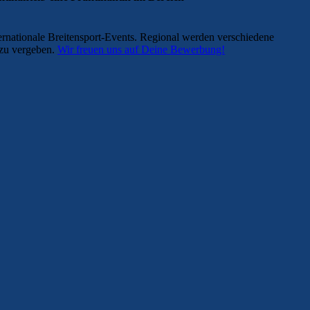
nternationale Breitensport-Events. Regional werden verschiedene
 zu vergeben.
Wir freuen uns auf Deine Bewerbung!