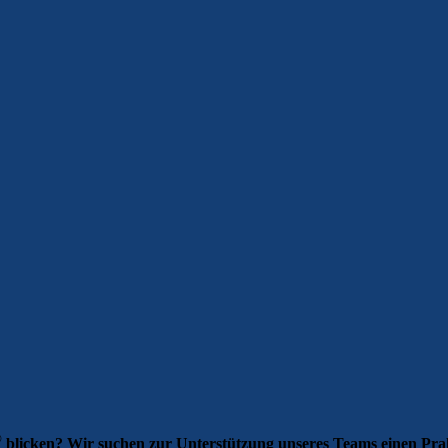
®
blicken? Wir suchen zur Unterstützung unseres Teams einen Prak