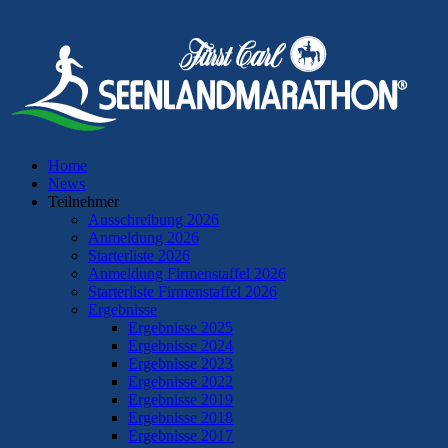
Home
News
Teilnehmer
Ausschreibung 2026
Anmeldung 2026
Starterliste 2026
Anmeldung Firmenstaffel 2026
Starterliste Firmenstaffel 2026
Ergebnisse
Ergebnisse 2025
Ergebnisse 2024
Ergebnisse 2023
Ergebnisse 2022
Ergebnisse 2019
Ergebnisse 2018
Ergebnisse 2017