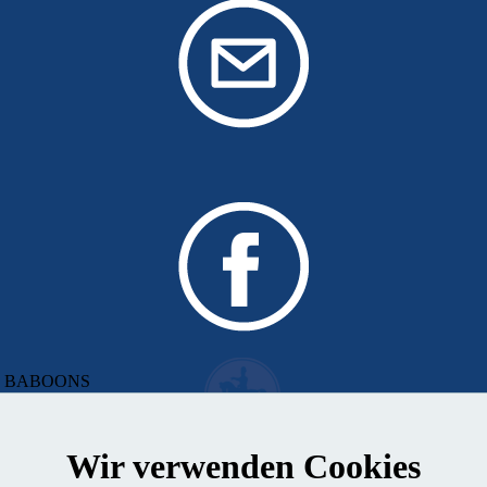
 von BABOONS
Wir verwenden Cookies