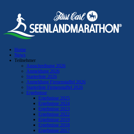
Home
News
Teilnehmer
Ausschreibung 2026
Anmeldung 2026
Starterliste 2026
Anmeldung Firmenstaffel 2026
Starterliste Firmenstaffel 2026
Ergebnisse
Ergebnisse 2025
Ergebnisse 2024
Ergebnisse 2023
Ergebnisse 2022
Ergebnisse 2019
Ergebnisse 2018
Ergebnisse 2017