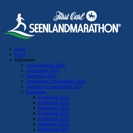
Home
News
Teilnehmer
Ausschreibung 2026
Anmeldung 2026
Starterliste 2026
Anmeldung Firmenstaffel 2026
Starterliste Firmenstaffel 2026
Ergebnisse
Ergebnisse 2025
Ergebnisse 2024
Ergebnisse 2023
Ergebnisse 2022
Ergebnisse 2019
Ergebnisse 2018
Ergebnisse 2017